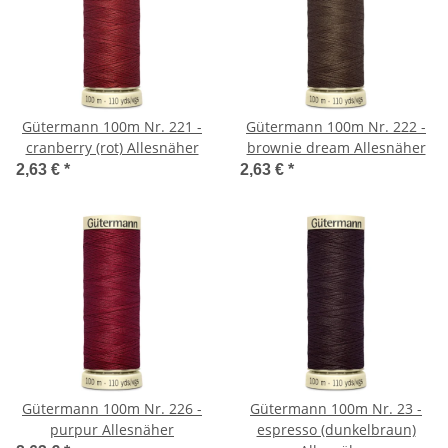
Gütermann 100m Nr. 221 -
Gütermann 100m Nr. 222 -
cranberry (rot) Allesnäher
brownie dream Allesnäher
2,63 €
*
2,63 €
*
Gütermann 100m Nr. 226 -
Gütermann 100m Nr. 23 -
purpur Allesnäher
espresso (dunkelbraun)