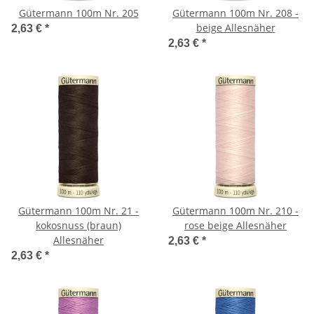
Gütermann 100m Nr. 205
Gütermann 100m Nr. 208 -
beige Allesnäher
2,63 €
*
2,63 €
*
Gütermann 100m Nr. 21 -
Gütermann 100m Nr. 210 -
kokosnuss (braun)
rose beige Allesnäher
Allesnäher
2,63 €
*
2,63 €
*