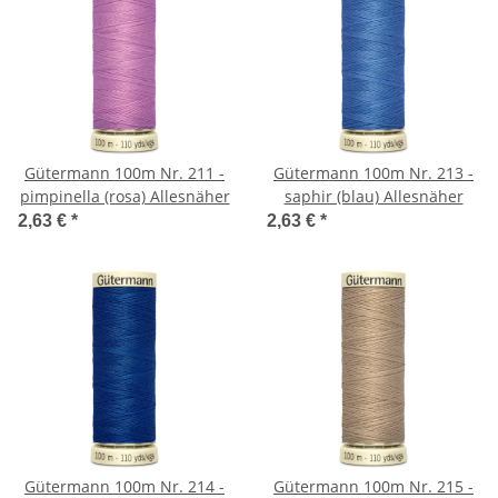
Gütermann 100m Nr. 211 -
Gütermann 100m Nr. 213 -
pimpinella (rosa) Allesnäher
saphir (blau) Allesnäher
2,63 €
*
2,63 €
*
Gütermann 100m Nr. 214 -
Gütermann 100m Nr. 215 -