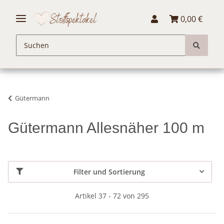
0,00 €
Gütermann
Gütermann Allesnäher 100 m
Filter und Sortierung
Artikel 37 - 72 von 295