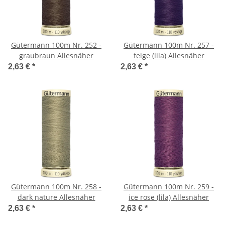
Gütermann 100m Nr. 252 -
Gütermann 100m Nr. 257 -
graubraun Allesnäher
feige (lila) Allesnäher
2,63 €
*
2,63 €
*
Gütermann 100m Nr. 258 -
Gütermann 100m Nr. 259 -
dark nature Allesnäher
ice rose (lila) Allesnäher
2,63 €
*
2,63 €
*