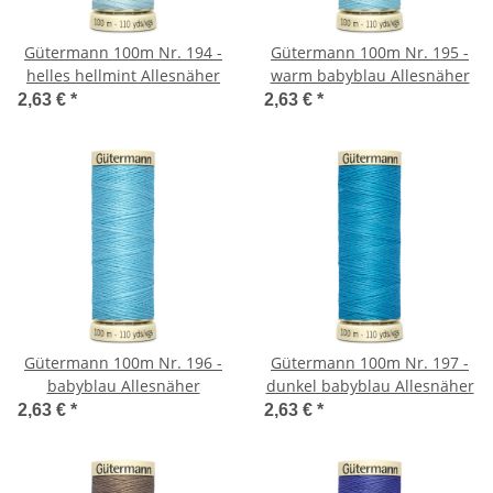
Gütermann 100m Nr. 194 -
Gütermann 100m Nr. 195 -
helles hellmint Allesnäher
warm babyblau Allesnäher
2,63 €
*
2,63 €
*
Gütermann 100m Nr. 196 -
Gütermann 100m Nr. 197 -
babyblau Allesnäher
dunkel babyblau Allesnäher
2,63 €
*
2,63 €
*