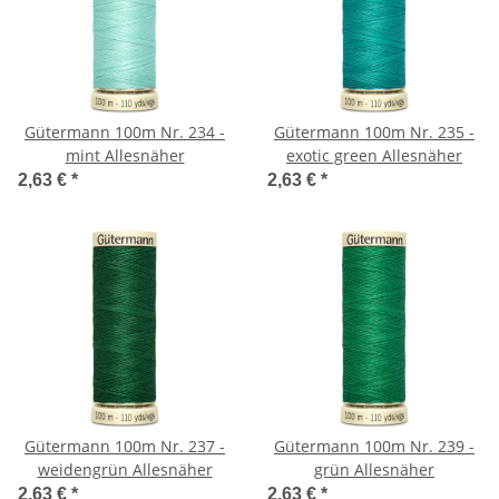
Gütermann 100m Nr. 234 -
Gütermann 100m Nr. 235 -
mint Allesnäher
exotic green Allesnäher
2,63 €
*
2,63 €
*
Gütermann 100m Nr. 237 -
Gütermann 100m Nr. 239 -
weidengrün Allesnäher
grün Allesnäher
2,63 €
*
2,63 €
*