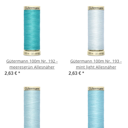
Gütermann 100m Nr. 192 -
Gütermann 100m Nr. 193 -
meeresgrün Allesnäher
mint light Allesnäher
2,63 €
*
2,63 €
*