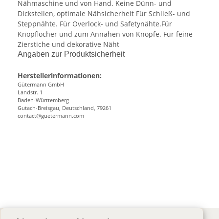
Nähmaschine und von Hand. Keine Dünn- und
Dickstellen, optimale Nähsicherheit Für Schließ- und
Steppnähte. Für Overlock- und Safetynähte.Für
Knopflöcher und zum Annähen von Knöpfe. Für feine
Zierstiche und dekorative Näht
Angaben zur Produktsicherheit
Herstellerinformationen:
Gütermann GmbH
Landstr. 1
Baden-Württemberg
Gutach-Breisgau, Deutschland, 79261
contact@guetermann.com