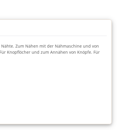
 und Nähte. Zum Nähen mit der Nähmaschine und von
e.Für Knopflöcher und zum Annähen von Knöpfe. Für