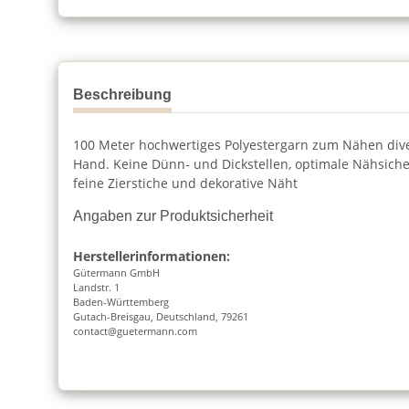
Beschreibung
100 Meter hochwertiges Polyestergarn zum Nähen dive
Hand. Keine Dünn- und Dickstellen, optimale Nähsiche
feine Zierstiche und dekorative Näht
Angaben zur Produktsicherheit
Herstellerinformationen:
Gütermann GmbH
Landstr. 1
Baden-Württemberg
Gutach-Breisgau, Deutschland, 79261
contact@guetermann.com