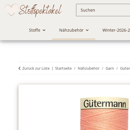
Stoffe
Nähzubehör
Winter-2026-
Zurück zur Liste
Startseite
Nähzubehör
Garn
Güte