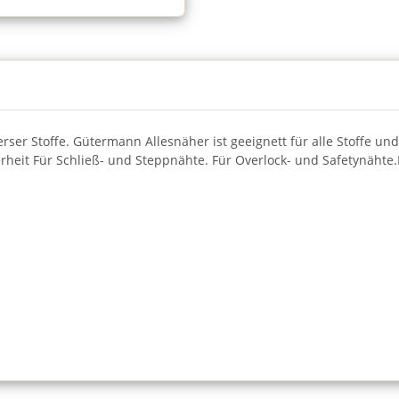
rser Stoffe. Gütermann Allesnäher ist geeignett für alle Stoffe
rheit Für Schließ- und Steppnähte. Für Overlock- und Safetynäht