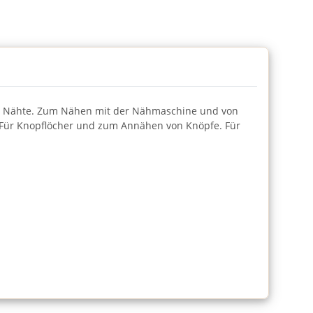
 und Nähte. Zum Nähen mit der Nähmaschine und von
e.Für Knopflöcher und zum Annähen von Knöpfe. Für