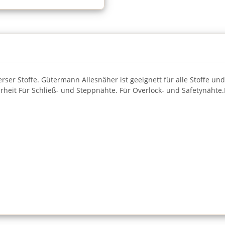
rser Stoffe. Gütermann Allesnäher ist geeignett für alle Stoffe
rheit Für Schließ- und Steppnähte. Für Overlock- und Safetynäht