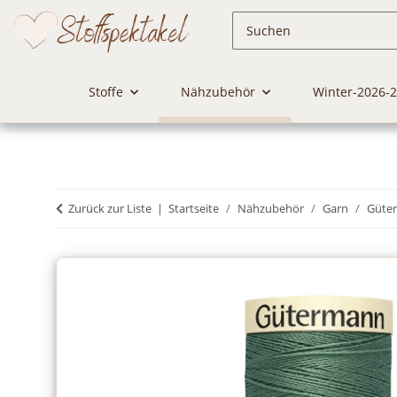
Stoffe
Nähzubehör
Winter-2026-
Zurück zur Liste
Startseite
Nähzubehör
Garn
Güte