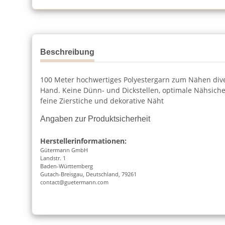
Beschreibung
100 Meter hochwertiges Polyestergarn zum Nähen dive
Hand. Keine Dünn- und Dickstellen, optimale Nähsiche
feine Zierstiche und dekorative Näht
Angaben zur Produktsicherheit
Herstellerinformationen:
Gütermann GmbH
Landstr. 1
Baden-Württemberg
Gutach-Breisgau, Deutschland, 79261
contact@guetermann.com