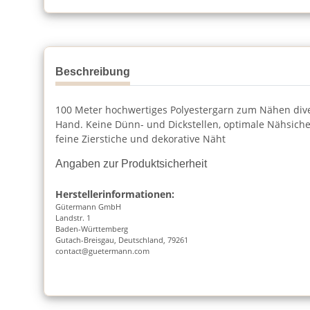
Beschreibung
100 Meter hochwertiges Polyestergarn zum Nähen dive
Hand. Keine Dünn- und Dickstellen, optimale Nähsiche
feine Zierstiche und dekorative Näht
Angaben zur Produktsicherheit
Herstellerinformationen:
Gütermann GmbH
Landstr. 1
Baden-Württemberg
Gutach-Breisgau, Deutschland, 79261
contact@guetermann.com