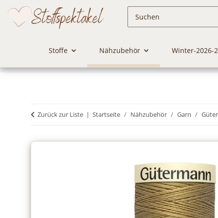
Stoffe
Nähzubehör
Winter-2026-
Zurück zur Liste
Startseite
Nähzubehör
Garn
Güte