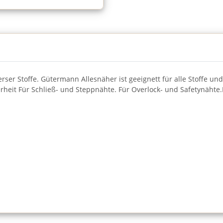
rser Stoffe. Gütermann Allesnäher ist geeignett für alle Stoffe
rheit Für Schließ- und Steppnähte. Für Overlock- und Safetynäht