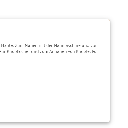
 und Nähte. Zum Nähen mit der Nähmaschine und von
e.Für Knopflöcher und zum Annähen von Knöpfe. Für