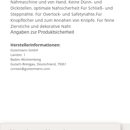
Nähmaschine und von Hand. Keine Dünn- und
Dickstellen, optimale Nähsicherheit Für Schließ- und
Steppnähte. Für Overlock- und Safetynähte.Für
Knopflöcher und zum Annähen von Knöpfe. Für feine
Zierstiche und dekorative Näht
Angaben zur Produktsicherheit
Herstellerinformationen:
Gütermann GmbH
Landstr. 1
Baden-Württemberg
Gutach-Breisgau, Deutschland, 79261
contact@guetermann.com