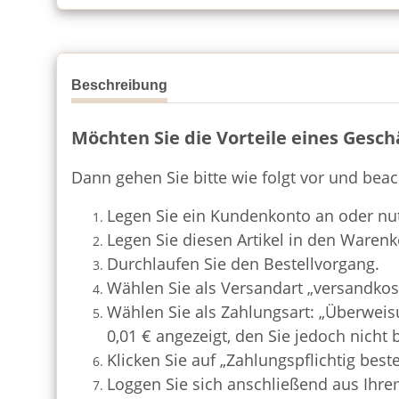
Beschreibung
Möchten Sie die Vorteile eines Ges
Dann gehen Sie bitte wie folgt vor und beach
Legen Sie ein Kundenkonto an oder nut
Legen Sie diesen Artikel in den Warenko
Durchlaufen Sie den Bestellvorgang.
Wählen Sie als Versandart „versandkost
Wählen Sie als Zahlungsart: „Überweis
0,01 € angezeigt, den Sie jedoch nicht
Klicken Sie auf „Zahlungspflichtig beste
Loggen Sie sich anschließend aus Ihr