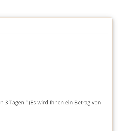
 3 Tagen.“ (Es wird Ihnen ein Betrag von