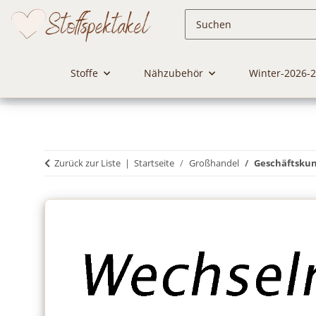
Stoffe
Nähzubehör
Winter-2026-
Zurück zur Liste
Startseite
Großhandel
Geschäftsku