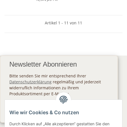
Artikel 1 - 11 von 11
Newsletter Abonnieren
Bitte senden Sie mir entsprechend Ihrer
Datenschutzerklärung
regelmäßig und jederzeit
widerruflich Informationen zu Ihrem
Produktsortiment per E-Mail zu.
Abonnieren
Wie wir Cookies & Co nutzen
Newsletter Abonnieren
Durch Klicken auf „Alle akzeptieren“ gestatten Sie den