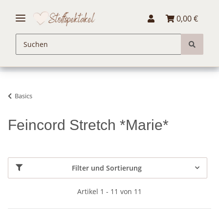
0,00 €
Basics
Feincord Stretch *Marie*
Filter und Sortierung
Artikel 1 - 11 von 11