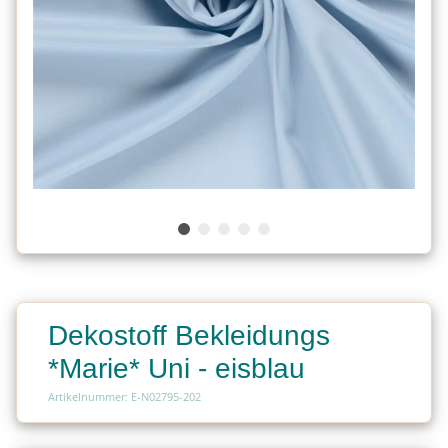
Dekostoff Bekleidungs
*Marie* Uni - eisblau
Artikelnummer: E-N02795-202