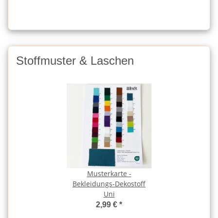
Stoffmuster & Laschen
Musterkarte -
Bekleidungs-Dekostoff
Uni
2,99 €
*