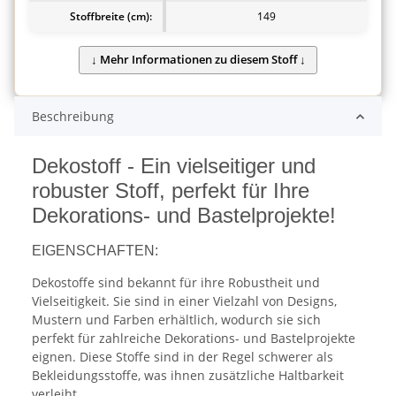
Stoffbreite (cm):
149
Beschreibung
Dekostoff - Ein vielseitiger und
robuster Stoff, perfekt für Ihre
Dekorations- und Bastelprojekte!
EIGENSCHAFTEN:
Dekostoffe sind bekannt für ihre Robustheit und
Vielseitigkeit. Sie sind in einer Vielzahl von Designs,
Mustern und Farben erhältlich, wodurch sie sich
perfekt für zahlreiche Dekorations- und Bastelprojekte
eignen. Diese Stoffe sind in der Regel schwerer als
Bekleidungsstoffe, was ihnen zusätzliche Haltbarkeit
verleiht.