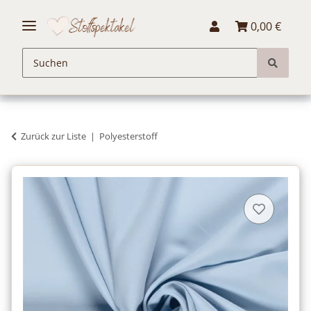
0,00 €
Zurück zur Liste
Polyesterstoff