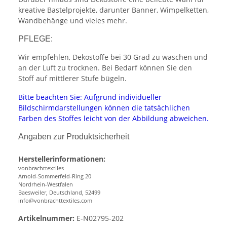
kreative Bastelprojekte, darunter Banner, Wimpelketten,
Wandbehänge und vieles mehr.
PFLEGE:
Wir empfehlen, Dekostoffe bei 30 Grad zu waschen und
an der Luft zu trocknen. Bei Bedarf können Sie den
Stoff auf mittlerer Stufe bügeln.
Bitte beachten Sie: Aufgrund individueller
Bildschirmdarstellungen können die tatsächlichen
Farben des Stoffes leicht von der Abbildung abweichen.
Angaben zur Produktsicherheit
Herstellerinformationen:
vonbrachttextiles
Arnold-Sommerfeld-Ring 20
Nordrhein-Westfalen
Baesweiler, Deutschland, 52499
info@vonbrachttextiles.com
Artikelnummer:
E-N02795-202