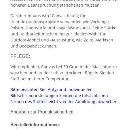
höheren Beanspruchung standhalten müssen.
Darüber hinaus wird Canvas häufig für
Heimdekorationsprojekte verwendet, wie Vorhänge,
Polster, Überwürfe und sogar Wandkunst. Seine Stärke
und Haltbarkeit machen ihn zur idealen Wahl für
Outdoor-Möbel und -Ausrüstung, wie Zelte, Markisen
und Bootsabdeckungen.
PFLEGE:
Wir empfehlen, Canvas bei 30 Grad in der Maschine zu
waschen und an der Luft zu trocknen. Bügeln Sie den
Stoff bei mittlerer Temperatur.
Bitte beachten Sie: Aufgrund individueller
Bildschirmdarstellungen können die tatsächlichen
Farben des Stoffes leicht von der Abbildung abweichen.
Angaben zur Produktsicherheit
Herstellerinformationen: