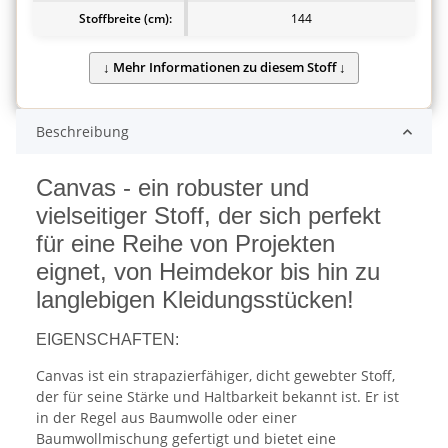
Stoffbreite (cm):
144
Beschreibung
Canvas - ein robuster und
vielseitiger Stoff, der sich perfekt
für eine Reihe von Projekten
eignet, von Heimdekor bis hin zu
langlebigen Kleidungsstücken!
EIGENSCHAFTEN:
Canvas ist ein strapazierfähiger, dicht gewebter Stoff,
der für seine Stärke und Haltbarkeit bekannt ist. Er ist
in der Regel aus Baumwolle oder einer
Baumwollmischung gefertigt und bietet eine