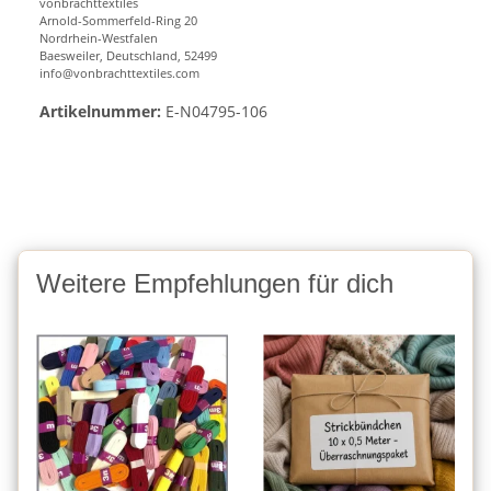
vonbrachttextiles
Arnold-Sommerfeld-Ring 20
Nordrhein-Westfalen
Baesweiler, Deutschland, 52499
info@vonbrachttextiles.com
Artikelnummer:
E-N04795-106
Weitere Empfehlungen für dich