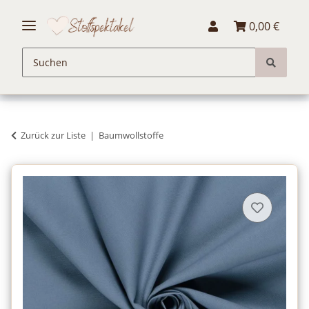
0,00 €
Zurück zur Liste
Baumwollstoffe