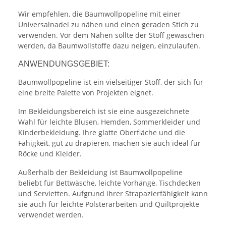
Wir empfehlen, die Baumwollpopeline mit einer
Universalnadel zu nähen und einen geraden Stich zu
verwenden. Vor dem Nähen sollte der Stoff gewaschen
werden, da Baumwollstoffe dazu neigen, einzulaufen.
ANWENDUNGSGEBIET:
Baumwollpopeline ist ein vielseitiger Stoff, der sich für
eine breite Palette von Projekten eignet.
Im Bekleidungsbereich ist sie eine ausgezeichnete
Wahl für leichte Blusen, Hemden, Sommerkleider und
Kinderbekleidung. Ihre glatte Oberfläche und die
Fähigkeit, gut zu drapieren, machen sie auch ideal für
Röcke und Kleider.
Außerhalb der Bekleidung ist Baumwollpopeline
beliebt für Bettwäsche, leichte Vorhänge, Tischdecken
und Servietten. Aufgrund ihrer Strapazierfähigkeit kann
sie auch für leichte Polsterarbeiten und Quiltprojekte
verwendet werden.