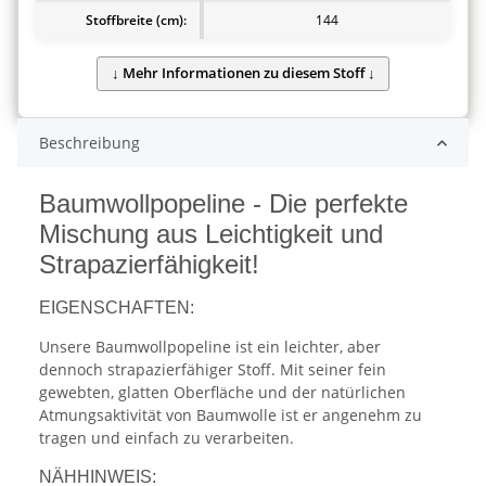
Stoffbreite (cm):
144
Beschreibung
Baumwollpopeline - Die perfekte
Mischung aus Leichtigkeit und
Strapazierfähigkeit!
EIGENSCHAFTEN:
Unsere Baumwollpopeline ist ein leichter, aber
dennoch strapazierfähiger Stoff. Mit seiner fein
gewebten, glatten Oberfläche und der natürlichen
Atmungsaktivität von Baumwolle ist er angenehm zu
tragen und einfach zu verarbeiten.
NÄHHINWEIS: