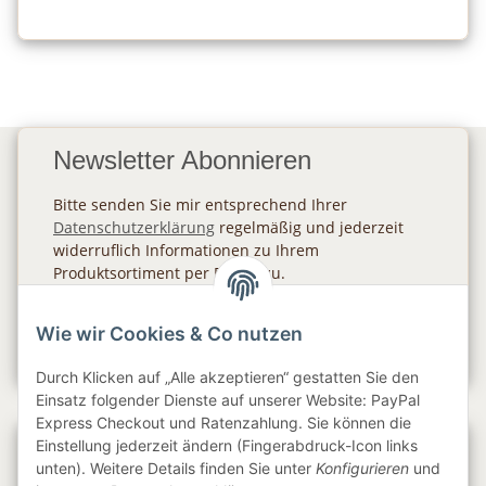
Newsletter Abonnieren
Bitte senden Sie mir entsprechend Ihrer
Datenschutzerklärung
regelmäßig und jederzeit
widerruflich Informationen zu Ihrem
Produktsortiment per E-Mail zu.
Abonnieren
Wie wir Cookies & Co nutzen
Newsletter Abonnieren
Durch Klicken auf „Alle akzeptieren“ gestatten Sie den
Einsatz folgender Dienste auf unserer Website: PayPal
Express Checkout und Ratenzahlung. Sie können die
Einstellung jederzeit ändern (Fingerabdruck-Icon links
Gesetzliche Informationen
unten). Weitere Details finden Sie unter
Konfigurieren
und