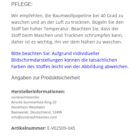
PFLEGE:
Wir empfehlen, die Baumwollpopeline bei 40 Grad zu
waschen und an der Luft zu trocknen. Bügeln Sie den
Stoff bei hoher Temperatur. Beachten Sie, dass der
Stoff beim Waschen und Trocknen schrumpfen kann,
daher ist es wichtig, ihn vor dem Nähen zu waschen.
Bitte beachten Sie: Aufgrund individueller
Bildschirmdarstellungen können die tatsächlichen
Farben des Stoffes leicht von der Abbildung abweichen.
Angaben zur Produktsicherheit
Herstellerinformationen:
vonbrachttextiles
Arnold-Sommerfeld-Ring 20
Nordrhein-Westfalen
Baesweiler, Deutschland, 52499
info@vonbrachttextiles.com
Artikelnummer:
E-V02509-045