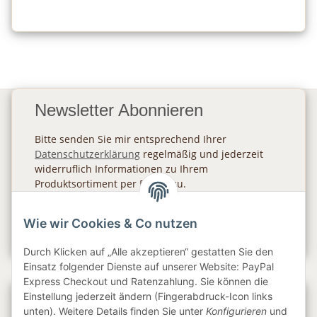
Newsletter Abonnieren
Bitte senden Sie mir entsprechend Ihrer
Datenschutzerklärung
regelmäßig und jederzeit
widerruflich Informationen zu Ihrem
Produktsortiment per E-Mail zu.
Abonnieren
Wie wir Cookies & Co nutzen
Newsletter Abonnieren
Durch Klicken auf „Alle akzeptieren“ gestatten Sie den
Einsatz folgender Dienste auf unserer Website: PayPal
Express Checkout und Ratenzahlung. Sie können die
Einstellung jederzeit ändern (Fingerabdruck-Icon links
Gesetzliche Informationen
unten). Weitere Details finden Sie unter
Konfigurieren
und