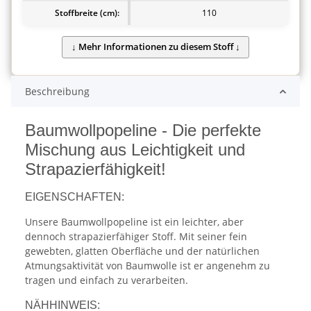
Stoffbreite (cm):
110
Beschreibung
Baumwollpopeline - Die perfekte
Mischung aus Leichtigkeit und
Strapazierfähigkeit!
EIGENSCHAFTEN:
Unsere Baumwollpopeline ist ein leichter, aber
dennoch strapazierfähiger Stoff. Mit seiner fein
gewebten, glatten Oberfläche und der natürlichen
Atmungsaktivität von Baumwolle ist er angenehm zu
tragen und einfach zu verarbeiten.
NÄHHINWEIS: