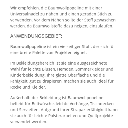
Wir empfehlen, die Baumwollpopeline mit einer
Universalnadel zu nähen und einen geraden Stich zu
verwenden. Vor dem Nähen sollte der Stoff gewaschen
werden, da Baumwollstoffe dazu neigen, einzulaufen.
ANWENDUNGSGEBIET:
Baumwollpopeline ist ein vielseitiger Stoff, der sich für
eine breite Palette von Projekten eignet.
Im Bekleidungsbereich ist sie eine ausgezeichnete
Wahl für leichte Blusen, Hemden, Sommerkleider und
Kinderbekleidung. Ihre glatte Oberfläche und die
Fähigkeit, gut zu drapieren, machen sie auch ideal für
Röcke und Kleider.
Außerhalb der Bekleidung ist Baumwollpopeline
beliebt für Bettwäsche, leichte Vorhänge, Tischdecken
und Servietten. Aufgrund ihrer Strapazierfähigkeit kann
sie auch für leichte Polsterarbeiten und Quiltprojekte
verwendet werden.