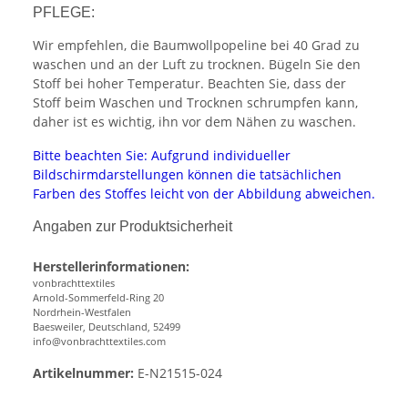
PFLEGE:
Wir empfehlen, die Baumwollpopeline bei 40 Grad zu
waschen und an der Luft zu trocknen. Bügeln Sie den
Stoff bei hoher Temperatur. Beachten Sie, dass der
Stoff beim Waschen und Trocknen schrumpfen kann,
daher ist es wichtig, ihn vor dem Nähen zu waschen.
Bitte beachten Sie: Aufgrund individueller
Bildschirmdarstellungen können die tatsächlichen
Farben des Stoffes leicht von der Abbildung abweichen.
Angaben zur Produktsicherheit
Herstellerinformationen:
vonbrachttextiles
Arnold-Sommerfeld-Ring 20
Nordrhein-Westfalen
Baesweiler, Deutschland, 52499
info@vonbrachttextiles.com
Artikelnummer:
E-N21515-024