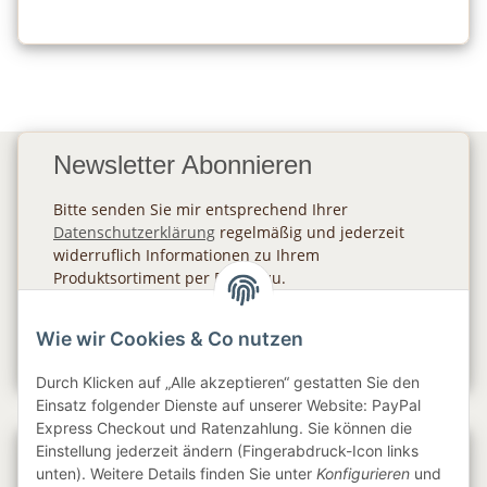
Newsletter Abonnieren
Bitte senden Sie mir entsprechend Ihrer
Datenschutzerklärung
regelmäßig und jederzeit
widerruflich Informationen zu Ihrem
Produktsortiment per E-Mail zu.
Abonnieren
Wie wir Cookies & Co nutzen
Newsletter Abonnieren
Durch Klicken auf „Alle akzeptieren“ gestatten Sie den
Einsatz folgender Dienste auf unserer Website: PayPal
Express Checkout und Ratenzahlung. Sie können die
Einstellung jederzeit ändern (Fingerabdruck-Icon links
Gesetzliche Informationen
unten). Weitere Details finden Sie unter
Konfigurieren
und