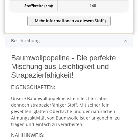
Stoffbreite (cm):
148
Beschreibung
Baumwollpopeline - Die perfekte
Mischung aus Leichtigkeit und
Strapazierfähigkeit!
EIGENSCHAFTEN:
Unsere Baumwollpopeline ist ein leichter, aber
dennoch strapazierfähiger Stoff. Mit seiner fein
gewebten, glatten Oberfläche und der natürlichen
Atmungsaktivität von Baumwolle ist er angenehm zu
tragen und einfach zu verarbeiten.
NÄHHINWEIS: