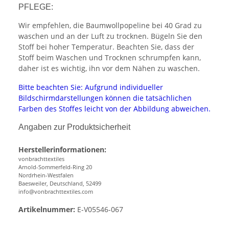
PFLEGE:
Wir empfehlen, die Baumwollpopeline bei 40 Grad zu
waschen und an der Luft zu trocknen. Bügeln Sie den
Stoff bei hoher Temperatur. Beachten Sie, dass der
Stoff beim Waschen und Trocknen schrumpfen kann,
daher ist es wichtig, ihn vor dem Nähen zu waschen.
Bitte beachten Sie: Aufgrund individueller
Bildschirmdarstellungen können die tatsächlichen
Farben des Stoffes leicht von der Abbildung abweichen.
Angaben zur Produktsicherheit
Herstellerinformationen:
vonbrachttextiles
Arnold-Sommerfeld-Ring 20
Nordrhein-Westfalen
Baesweiler, Deutschland, 52499
info@vonbrachttextiles.com
Artikelnummer:
E-V05546-067