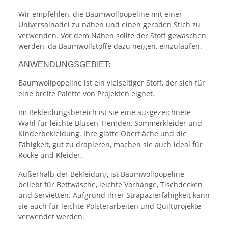
Wir empfehlen, die Baumwollpopeline mit einer
Universalnadel zu nähen und einen geraden Stich zu
verwenden. Vor dem Nähen sollte der Stoff gewaschen
werden, da Baumwollstoffe dazu neigen, einzulaufen.
ANWENDUNGSGEBIET:
Baumwollpopeline ist ein vielseitiger Stoff, der sich für
eine breite Palette von Projekten eignet.
Im Bekleidungsbereich ist sie eine ausgezeichnete
Wahl für leichte Blusen, Hemden, Sommerkleider und
Kinderbekleidung. Ihre glatte Oberfläche und die
Fähigkeit, gut zu drapieren, machen sie auch ideal für
Röcke und Kleider.
Außerhalb der Bekleidung ist Baumwollpopeline
beliebt für Bettwäsche, leichte Vorhänge, Tischdecken
und Servietten. Aufgrund ihrer Strapazierfähigkeit kann
sie auch für leichte Polsterarbeiten und Quiltprojekte
verwendet werden.