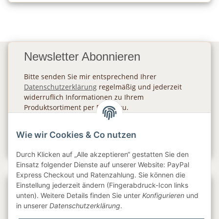
Newsletter Abonnieren
Bitte senden Sie mir entsprechend Ihrer
Datenschutzerklärung
regelmäßig und jederzeit
widerruflich Informationen zu Ihrem
Produktsortiment per E-Mail zu.
Abonnieren
Wie wir Cookies & Co nutzen
Newsletter Abonnieren
Durch Klicken auf „Alle akzeptieren“ gestatten Sie den
Einsatz folgender Dienste auf unserer Website: PayPal
Express Checkout und Ratenzahlung. Sie können die
Einstellung jederzeit ändern (Fingerabdruck-Icon links
Gesetzliche Informationen
unten). Weitere Details finden Sie unter
Konfigurieren
und
in unserer
Datenschutzerklärung
.
Informationen