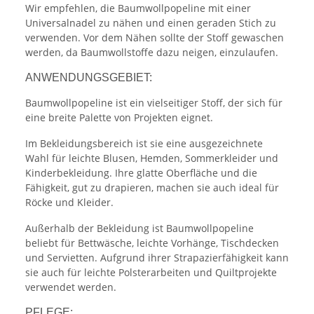
Wir empfehlen, die Baumwollpopeline mit einer
Universalnadel zu nähen und einen geraden Stich zu
verwenden. Vor dem Nähen sollte der Stoff gewaschen
werden, da Baumwollstoffe dazu neigen, einzulaufen.
ANWENDUNGSGEBIET:
Baumwollpopeline ist ein vielseitiger Stoff, der sich für
eine breite Palette von Projekten eignet.
Im Bekleidungsbereich ist sie eine ausgezeichnete
Wahl für leichte Blusen, Hemden, Sommerkleider und
Kinderbekleidung. Ihre glatte Oberfläche und die
Fähigkeit, gut zu drapieren, machen sie auch ideal für
Röcke und Kleider.
Außerhalb der Bekleidung ist Baumwollpopeline
beliebt für Bettwäsche, leichte Vorhänge, Tischdecken
und Servietten. Aufgrund ihrer Strapazierfähigkeit kann
sie auch für leichte Polsterarbeiten und Quiltprojekte
verwendet werden.
PFLEGE: