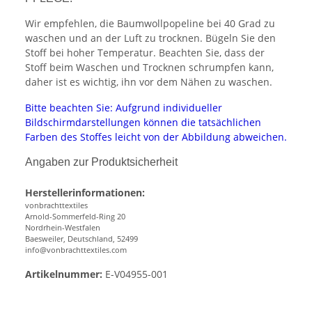
Wir empfehlen, die Baumwollpopeline bei 40 Grad zu
waschen und an der Luft zu trocknen. Bügeln Sie den
Stoff bei hoher Temperatur. Beachten Sie, dass der
Stoff beim Waschen und Trocknen schrumpfen kann,
daher ist es wichtig, ihn vor dem Nähen zu waschen.
Bitte beachten Sie: Aufgrund individueller
Bildschirmdarstellungen können die tatsächlichen
Farben des Stoffes leicht von der Abbildung abweichen.
Angaben zur Produktsicherheit
Herstellerinformationen:
vonbrachttextiles
Arnold-Sommerfeld-Ring 20
Nordrhein-Westfalen
Baesweiler, Deutschland, 52499
info@vonbrachttextiles.com
Artikelnummer:
E-V04955-001