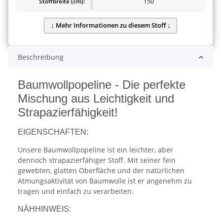
Stoffbreite (cm):
150
Beschreibung
Baumwollpopeline - Die perfekte
Mischung aus Leichtigkeit und
Strapazierfähigkeit!
EIGENSCHAFTEN:
Unsere Baumwollpopeline ist ein leichter, aber
dennoch strapazierfähiger Stoff. Mit seiner fein
gewebten, glatten Oberfläche und der natürlichen
Atmungsaktivität von Baumwolle ist er angenehm zu
tragen und einfach zu verarbeiten.
NÄHHINWEIS: