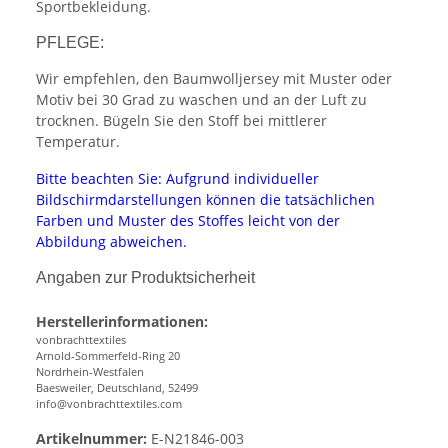
Sportbekleidung.
PFLEGE:
Wir empfehlen, den Baumwolljersey mit Muster oder
Motiv bei 30 Grad zu waschen und an der Luft zu
trocknen. Bügeln Sie den Stoff bei mittlerer
Temperatur.
Bitte beachten Sie: Aufgrund individueller
Bildschirmdarstellungen können die tatsächlichen
Farben und Muster des Stoffes leicht von der
Abbildung abweichen.
Angaben zur Produktsicherheit
Herstellerinformationen:
vonbrachttextiles
Arnold-Sommerfeld-Ring 20
Nordrhein-Westfalen
Baesweiler, Deutschland, 52499
info@vonbrachttextiles.com
Artikelnummer:
E-N21846-003