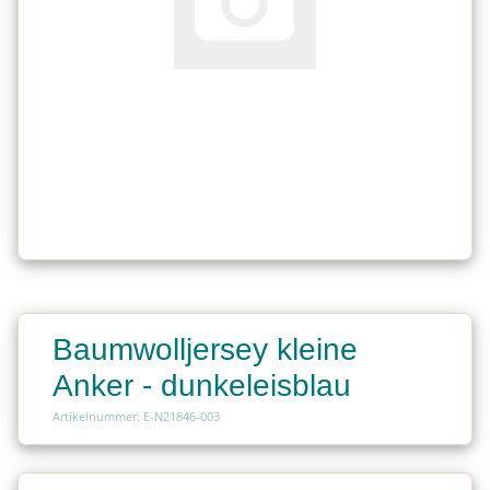
Baumwolljersey kleine
Anker - dunkeleisblau
Artikelnummer: E-N21846-003
Charge