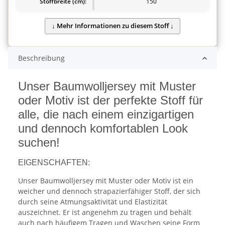
Stoffbreite (cm):
150
Beschreibung
Unser Baumwolljersey mit Muster
oder Motiv ist der perfekte Stoff für
alle, die nach einem einzigartigen
und dennoch komfortablen Look
suchen!
EIGENSCHAFTEN:
Unser Baumwolljersey mit Muster oder Motiv ist ein
weicher und dennoch strapazierfähiger Stoff, der sich
durch seine Atmungsaktivität und Elastizität
auszeichnet. Er ist angenehm zu tragen und behält
auch nach häufigem Tragen und Waschen seine Form