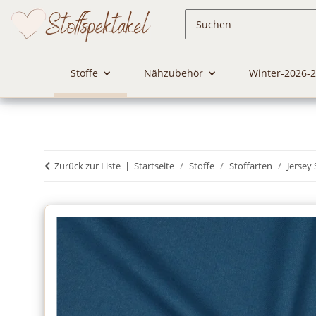
Stoffe
Nähzubehör
Winter-2026-
Zurück zur Liste
Startseite
Stoffe
Stoffarten
Jersey 