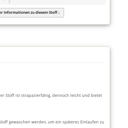
r Stoff ist strapazierfähig, dennoch leicht und bietet
Stoff gewaschen werden, um ein späteres Einlaufen zu