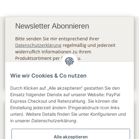
Newsletter Abonnieren
Bitte senden Sie mir entsprechend Ihrer
Datenschutzerklärung
regelmäßig und jederzeit
widerruflich Informationen zu Ihrem
Produktsortiment per E-Mail zu.
Abonnieren
Wie wir Cookies & Co nutzen
Newsletter Abonnieren
Durch Klicken auf „Alle akzeptieren“ gestatten Sie den
Einsatz folgender Dienste auf unserer Website: PayPal
Express Checkout und Ratenzahlung. Sie können die
Einstellung jederzeit ändern (Fingerabdruck-Icon links
Gesetzliche Informationen
unten). Weitere Details finden Sie unter
Konfigurieren
und
in unserer
Datenschutzerklärung
.
Informationen
Alle akzeptieren