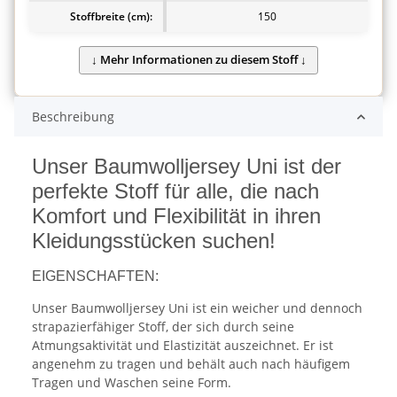
Stoffbreite (cm):
150
Beschreibung
Unser Baumwolljersey Uni ist der
perfekte Stoff für alle, die nach
Komfort und Flexibilität in ihren
Kleidungsstücken suchen!
EIGENSCHAFTEN:
Unser Baumwolljersey Uni ist ein weicher und dennoch
strapazierfähiger Stoff, der sich durch seine
Atmungsaktivität und Elastizität auszeichnet. Er ist
angenehm zu tragen und behält auch nach häufigem
Tragen und Waschen seine Form.