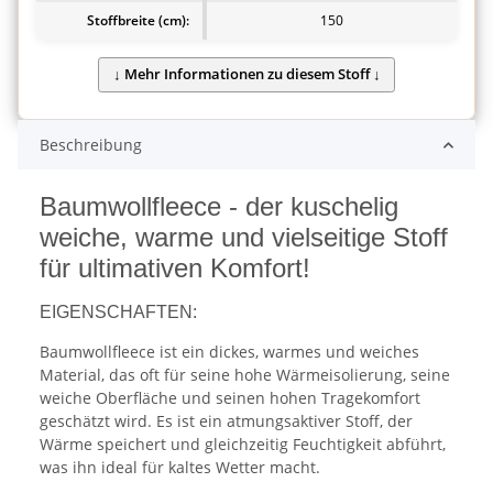
Stoffbreite (cm):
150
Beschreibung
Baumwollfleece - der kuschelig
weiche, warme und vielseitige Stoff
für ultimativen Komfort!
EIGENSCHAFTEN:
Baumwollfleece ist ein dickes, warmes und weiches
Material, das oft für seine hohe Wärmeisolierung, seine
weiche Oberfläche und seinen hohen Tragekomfort
geschätzt wird. Es ist ein atmungsaktiver Stoff, der
Wärme speichert und gleichzeitig Feuchtigkeit abführt,
was ihn ideal für kaltes Wetter macht.