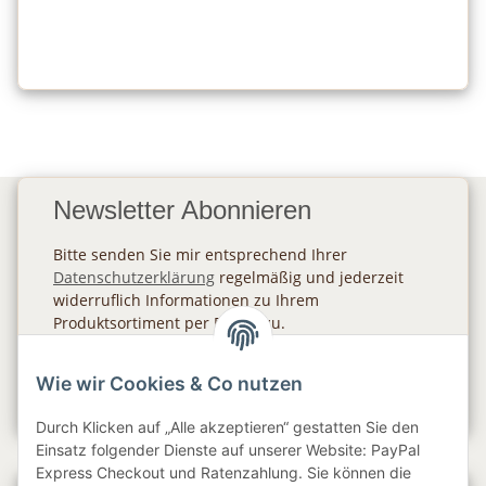
Newsletter Abonnieren
Bitte senden Sie mir entsprechend Ihrer
Datenschutzerklärung
regelmäßig und jederzeit
widerruflich Informationen zu Ihrem
Produktsortiment per E-Mail zu.
Abonnieren
Wie wir Cookies & Co nutzen
Newsletter Abonnieren
Durch Klicken auf „Alle akzeptieren“ gestatten Sie den
Einsatz folgender Dienste auf unserer Website: PayPal
Express Checkout und Ratenzahlung. Sie können die