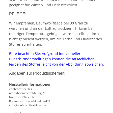
geeignet für Winter- und Herbsttextilien.
PFLEGE:
Wir empfehlen, Baumwollfleece bei 30 Grad zu
waschen und an der Luft zu trocknen. Er kann bei
niedriger Temperatur gebügelt werden, sollte jedoch
nicht gebleicht werden, um die Farbe und Qualität des
Stoffes zu erhalten.
Bitte beachten Sie: Aufgrund individueller
Bildschirmdarstellungen können die tatsächlichen
Farben des Stoffes leicht von der Abbildung abweichen.
Angaben zur Produktsicherheit
Herstellerinformationen:
vonbrachttextiles
Arnold-Sommerfeld-Ring 20
Nordrhein-Westfalen
Baesweiler, Deutschland, 52499
info@vonbrachttextiles.com