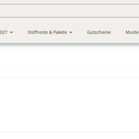
2027
Stoffreste & Pakete
Gutscheine
Muste