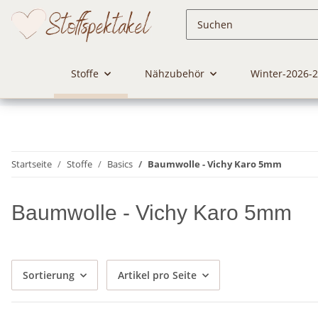
Stoffe
Nähzubehör
Winter-2026-
Startseite
Stoffe
Basics
Baumwolle - Vichy Karo 5mm
Baumwolle - Vichy Karo 5mm
Sortierung
Artikel pro Seite