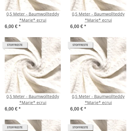
0,5 Meter - Baumwollteddy
0,5 Meter - Baumwollteddy
*Marie* ecrui
*Marie* ecrui
6,00 €
*
6,00 €
*
STOFFRESTE
STOFFRESTE
0,5 Meter - Baumwollteddy
0,5 Meter - Baumwollteddy
*Marie* ecrui
*Marie* ecrui
6,00 €
*
6,00 €
*
STOFFRESTE
STOFFRESTE