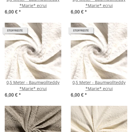
*Marie* ecrui
*Marie* ecrui
6,00 €
*
6,00 €
*
STOFFRESTE
STOFFRESTE
0,5 Meter - Baumwollteddy
0,5 Meter - Baumwollteddy
*Marie* ecrui
*Marie* ecrui
6,00 €
*
6,00 €
*