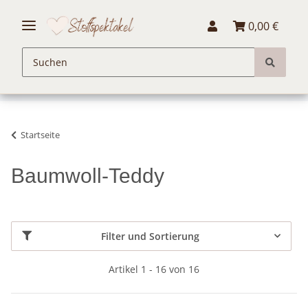
0,00 €
Startseite
Baumwoll-Teddy
Filter und Sortierung
Artikel 1 - 16 von 16