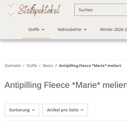
Stoffe
Nähzubehör
Winter-2026-
Startseite
Stoffe
Basics
Antipilling Fleece *Marie* meliert
Antipilling Fleece *Marie* melier
Sortierung
Artikel pro Seite