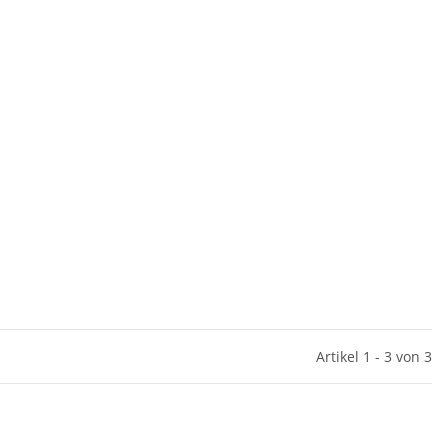
Artikel 1 - 3 von 3