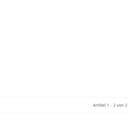
Artikel 1 - 2 von 2