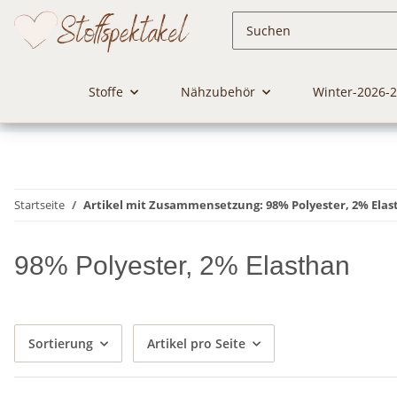
Stoffe
Nähzubehör
Winter-2026-
Startseite
Artikel mit Zusammensetzung: 98% Polyester, 2% Ela
98% Polyester, 2% Elasthan
Sortierung
Artikel pro Seite