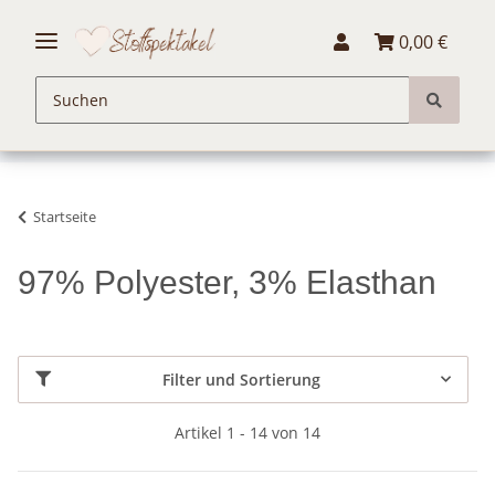
0,00 €
Startseite
97% Polyester, 3% Elasthan
Filter und Sortierung
Artikel 1 - 14 von 14