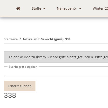
Stoffe
Nähzubehör
Winter-2
Startseite
Artikel mit Gewicht (g/m²): 338
x
Leider wurde zu Ihrem Suchbegriff nichts gefunden. Bitte ge
Suchbegriff eingeben
Erneut suchen
338