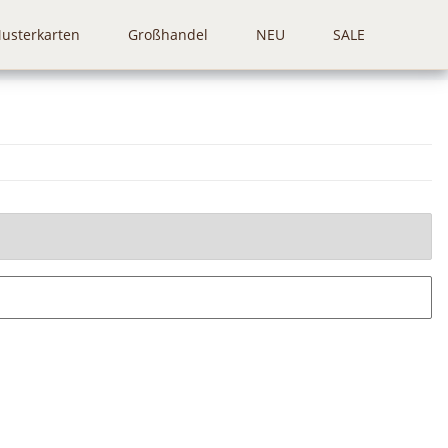
usterkarten
Großhandel
NEU
SALE