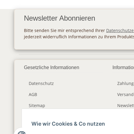
Newsletter Abonnieren
Bitte senden Sie mir entsprechend Ihrer
Datenschutze
jederzeit widerruflich Informationen zu Ihrem Produkt
Gesetzliche Informationen
Informati
Datenschutz
Zahlung
AGB
Versan
Sitemap
Newslet
Impressum
Wie wir Cookies & Co nutzen
Widerrufsrecht