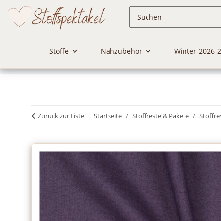
Stoffe
Nähzubehör
Winter-2026-
Zurück zur Liste
Startseite
Stoffreste & Pakete
Stoffre