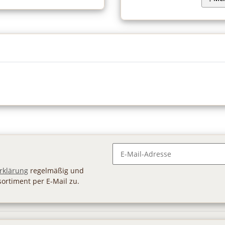
Newsletter Abonnieren
rklärung
regelmäßig und
sortiment per E-Mail zu.