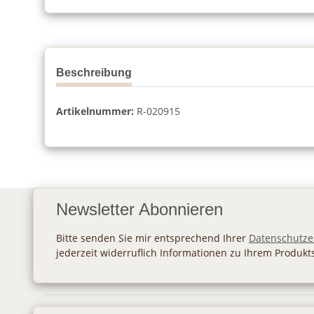
Beschreibung
Artikelnummer:
R-020915
Newsletter Abonnieren
Bitte senden Sie mir entsprechend Ihrer
Datenschutze
jederzeit widerruflich Informationen zu Ihrem Produkt