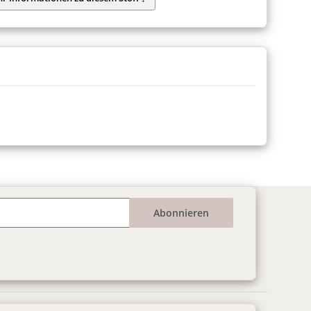
Abonnieren