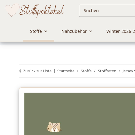
Stoffe
Nähzubehör
Winter-2026-
Zurück zur Liste
Startseite
Stoffe
Stoffarten
Jersey 