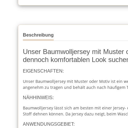
Beschreibung
Unser Baumwolljersey mit Muster ode
dennoch komfortablen Look suche
EIGENSCHAFTEN:
Unser Baumwolljersey mit Muster oder Motiv ist ein wei
angenehm zu tragen und behält auch nach häufigem T
NÄHHINWEIS:
Baumwolljersey lässt sich am besten mit einer Jersey-
Stoff dehnen können. Da Jersey dazu neigt, beim Was
ANWENDUNGSGEBIET: