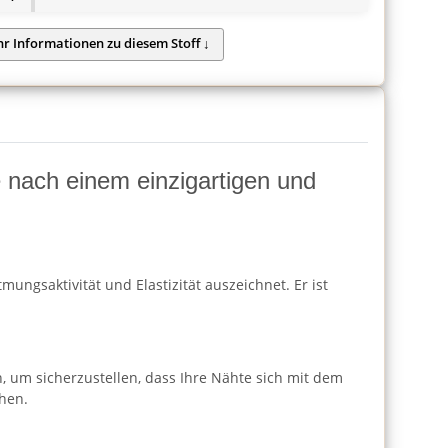
ie nach einem einzigartigen und
ungsaktivität und Elastizität auszeichnet. Er ist
h, um sicherzustellen, dass Ihre Nähte sich mit dem
hen.